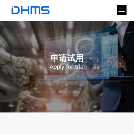
申请试用
Apply for trial