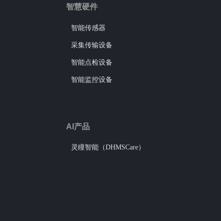
智慧硬件
智能传感器
采集传输设备
智能点检设备
智能监控设备
AI产品
灵瞳智能（DHMSCare）