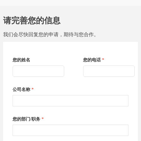
请完善您的信息
我们会尽快回复您的申请，期待与您合作。
您的姓名
您的电话
*
公司名称
*
您的部门/职务
*