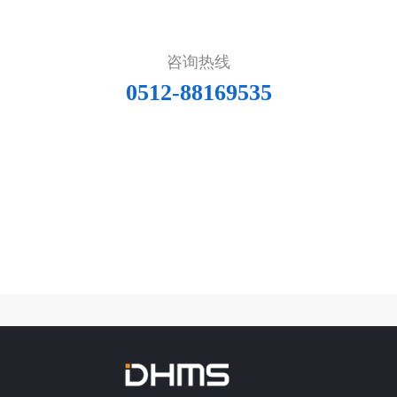
咨询热线
0512-88169535