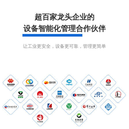
超百家龙头企业的
设备智能化管理合作伙伴
让工业更安全，设备更可靠，管理更简单